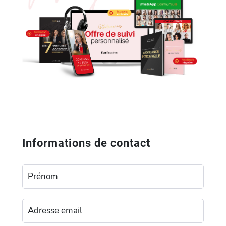
Informations de contact