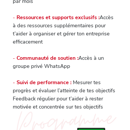
par mois
-
Ressources et supports exclusifs :
Accès
à des ressources supplémentaires pour
t’aider à organiser et gérer ton entreprise
efficacement
-
Communauté de soutien :
Accès à un
groupe privé WhatsApp
-
Suivi de performance :
Mesurer tes
progrès et évaluer l’atteinte de tes objectifs
Feedback régulier pour t’aider à rester
motivée et concentrée sur tes objectifs