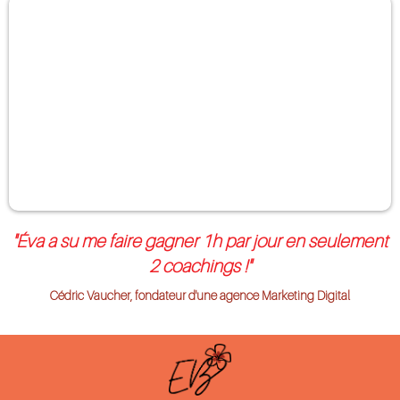
"Éva a su me faire gagner 1h par jour en seulement
2 coachings !"
Cédric Vaucher, fondateur d'une agence Marketing Digital